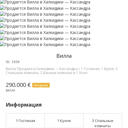
Вилла
ID: 1039
Вилла Продажа в Халкидики — Кассандра с 1 Гостиная, 1 Кухня, 3
Спальные комнаты, 2 Ванные комнаты и 1 Холл
290.000 €
ПРОДАЖА
ВИЛЛА
Информация
1 Гостиная
1 Кухня
3 Спальные
комнаты